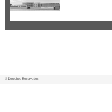
® Derechos Reservados