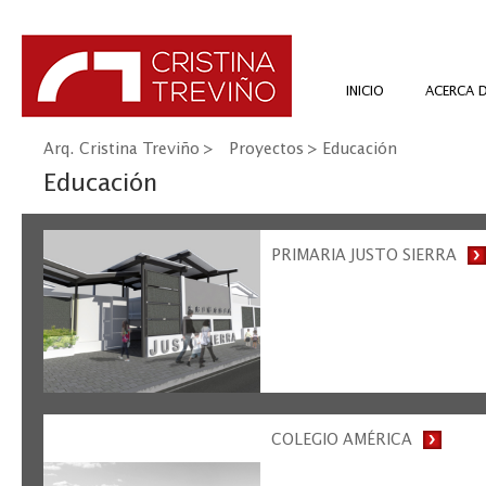
INICIO
ACERCA 
Arq. Cristina Treviño
>
Proyectos
>
Educación
Educación
PRIMARIA JUSTO SIERRA
COLEGIO AMÉRICA