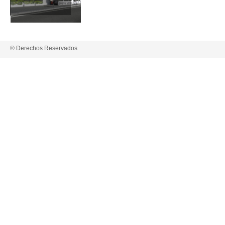
® Derechos Reservados