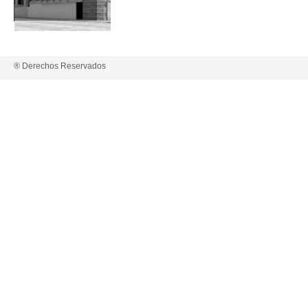
® Derechos Reservados