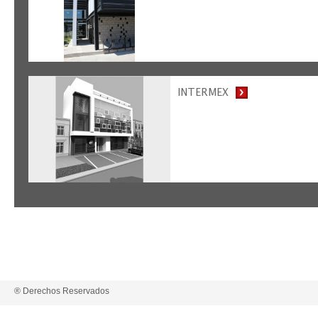
INTERMEX
® Derechos Reservados