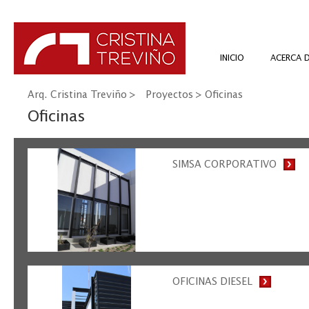
INICIO
ACERCA 
Arq. Cristina Treviño
>
Proyectos
>
Oficinas
Oficinas
SIMSA CORPORATIVO
OFICINAS DIESEL