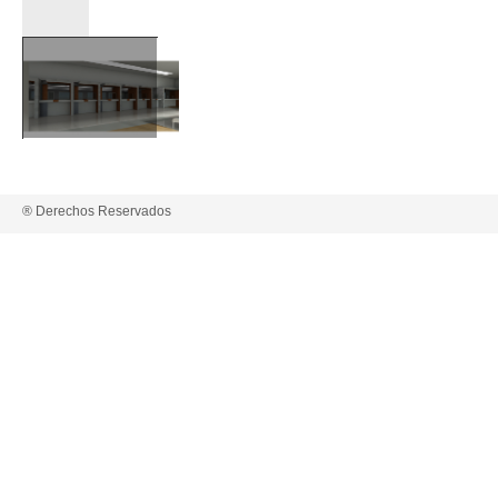
® Derechos Reservados