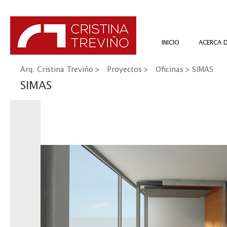
INICIO
ACERCA 
Arq. Cristina Treviño
>
Proyectos
>
Oficinas
> SIMAS
SIMAS