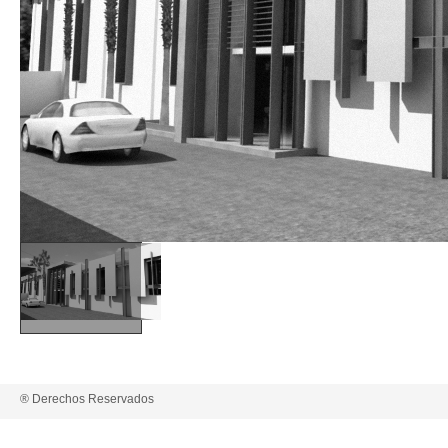
® Derechos Reservados