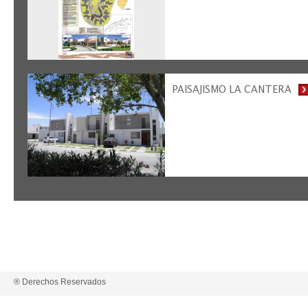
PAISAJISMO LA CANTERA
® Derechos Reservados