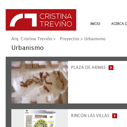
INICIO
ACERCA 
Arq. Cristina Treviño
>
Proyectos
>
Urbanismo
Urbanismo
PLAZA DE ARMAS
RINCÓN LAS VILLAS