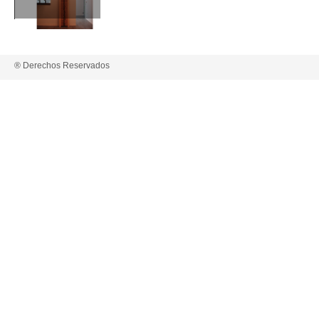
® Derechos Reservados