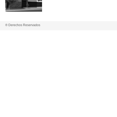
® Derechos Reservados