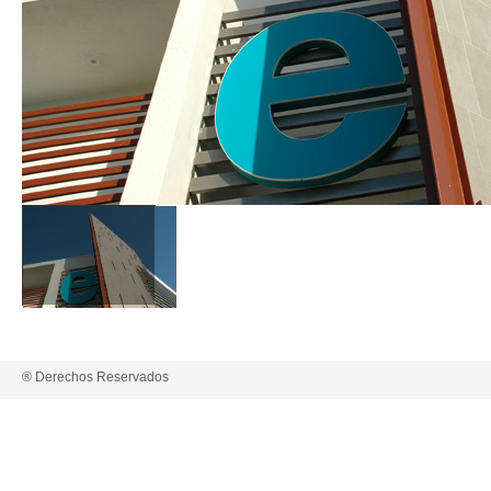
® Derechos Reservados