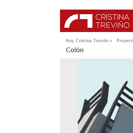
Arq. Cristina Treviño
>
Proyect
Colón