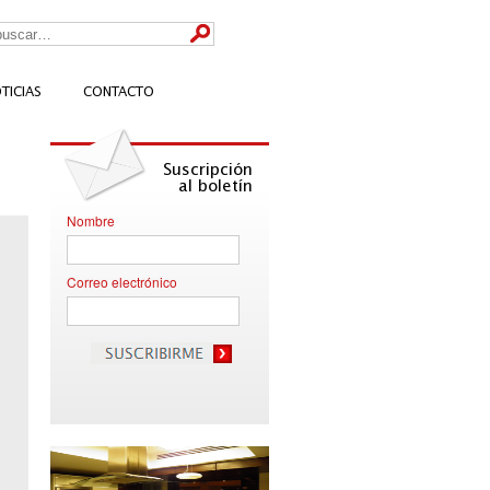
TICIAS
CONTACTO
Suscripción
al boletín
Nombre
Correo electrónico