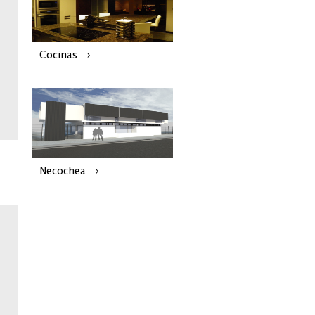
Cocinas
Necochea