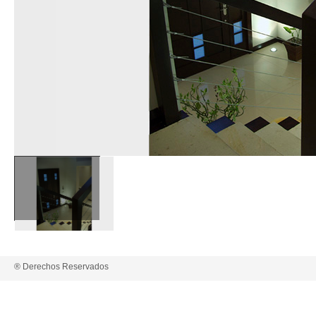
® Derechos Reservados